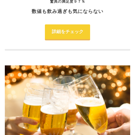
驚異の満足度９７％
数値も飲み過ぎも気にならない
詳細をチェック