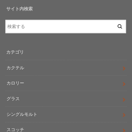
サイト内検索
カテゴリ
カクテル
カロリー
グラス
シングルモルト
スコッチ