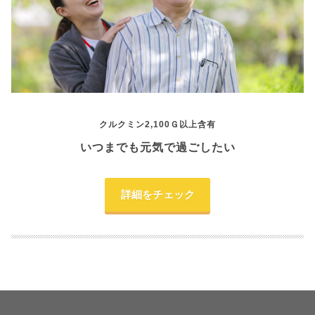
クルクミン2,100Ｇ以上含有
いつまでも元気で過ごしたい
詳細をチェック