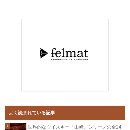
よく読まれている記事
世界的なウイスキー『山崎』シリーズの全24