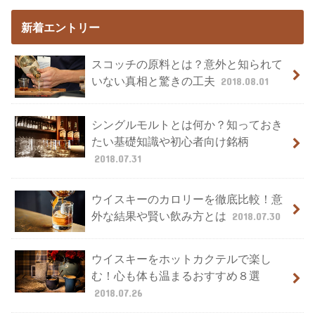
新着エントリー
スコッチの原料とは？意外と知られて
いない真相と驚きの工夫
2018.08.01
シングルモルトとは何か？知っておき
たい基礎知識や初心者向け銘柄
2018.07.31
ウイスキーのカロリーを徹底比較！意
外な結果や賢い飲み方とは
2018.07.30
ウイスキーをホットカクテルで楽し
む！心も体も温まるおすすめ８選
2018.07.26