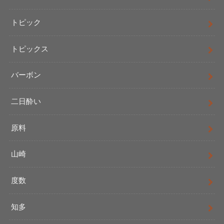
トピック
トピックス
バーボン
二日酔い
原料
山崎
度数
知多