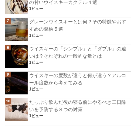
の甘いウイスキーカクテル４選
1ビュー
グレーンウイスキーとは何？その特徴やおす
すめの銘柄５選
1ビュー
ウイスキーの「シンブル」と「ダブル」の違
いは？それぞれの一般的な量とは
1ビュー
ウイスキーの度数が違うと何が違う？アルコ
ール度数から考えてみる
1ビュー
たっぷり飲んだ後の寝る前にやるべき二日酔
いを予防する８つの対策
1ビュー