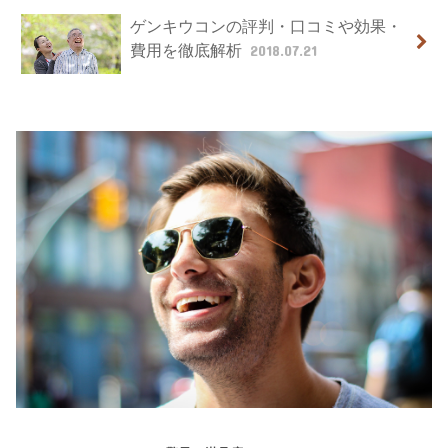
ゲンキウコンの評判・口コミや効果・
費用を徹底解析
2018.07.21