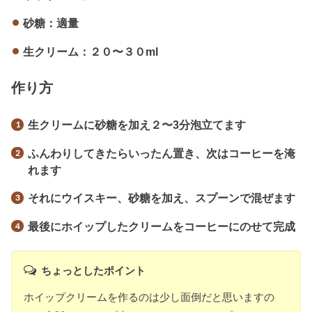
砂糖：適量
生クリーム：２０〜３０ml
作り方
生クリームに砂糖を加え２〜3分泡立てます
ふんわりしてきたらいったん置き、次はコーヒーを淹
れます
それにウイスキー、砂糖を加え、スプーンで混ぜます
最後にホイップしたクリームをコーヒーにのせて完成
ちょっとしたポイント
ホイップクリームを作るのは少し面倒だと思いますの