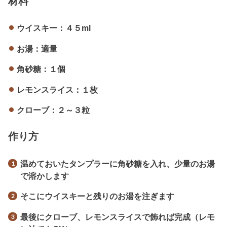
材料
ウイスキー：４５ml
お湯：適量
角砂糖：１個
レモンスライス：１枚
クローブ：２～３粒
作り方
温めておいたタンプラーに角砂糖を入れ、少量のお湯
で溶かします
そこにウイスキーと残りのお湯を注ぎます
最後にクローブ、レモンスライスで飾れば完成（レモ