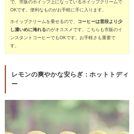
で、市販のホイップ上になっているホイップクリームで
OKです。便利なものがお手軽に手に入ります。
ホイップクリームを乗せるので、
コーヒーは普段より少
し濃いめに淹れる
のがオススメです。こちらも市販のイ
ンスタントコーヒーでもOKです。お手軽さも重要で
す。
レモンの爽やかな安らぎ：ホットトディ
ー