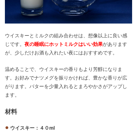
ウイスキーとミルクの組み合わせは、想像以上に良い感
じです。
夜の睡眠にホットミルクはいい効果
があります
が、少しだけお酒も入れたい夜にはおすすめです。
温めることで、ウイスキーの香りもより芳醇になりま
す。お好みでナツメグを振りかければ、豊かな香りが広
がります。バターを少量入れるとまろやかさがアップし
ます。
材料
ウイスキー：４０ml