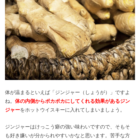
体が温まるといえば「ジンジャー（しょうが）」ですよ
ね。
体の内側からポカポカにしてくれる効果があるジン
ジャー
をホットウイスキーに入れてしまいましょう。
ジンジャーはけっこう癖の強い味わいですので、そもそ
も好き嫌いが分かられやすいかなと思います。苦手な方