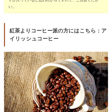
い。
紅茶よりコーヒー派の方にはこちら：ア
イリッシュコーヒー