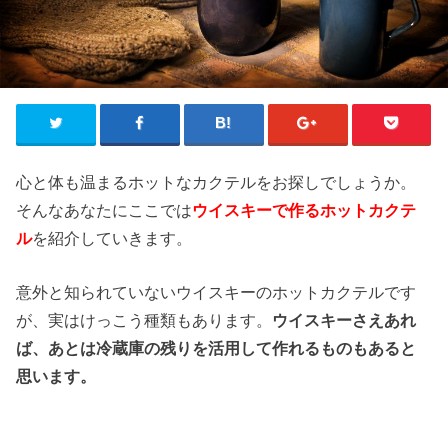
心と体も温まるホットなカクテルをお探しでしょうか。
そんなあなたにここでは
ウイスキーで作るホットカクテ
ル
を紹介していきます。
意外と知られていないウイスキーのホットカクテルです
が、実はけっこう種類もあります。
ウイスキーさえあれ
ば、あとは冷蔵庫の残りを活用して作れるものもあると
思います。