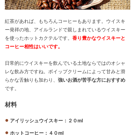
紅茶があれば、もちろんコーヒーもあります。ウイスキ
ー発祥の地、アイルランドで親しまれているウイスキー
を使ったホットカクテルです。
香り豊かなウイスキーと
コーヒー相性はいいです。
日常的にウイスキーを飲んでいる土地ならではのオシャ
レな飲み方ですね。ボイップクリームによって甘みと滑
らかな舌触りも加わり、
強いお酒が苦手な方におすすめ
です。
材料
アイリッシュウイスキー：２０ml
ホットコーヒー：４０ml