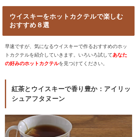
ウイスキーをホットカクテルで楽しむ
おすすめ８選
早速ですが、気になるウイスキーで作るおすすめのホッ
トカクテルを紹介していきます。いろいろ試して
あなた
の好みのホットカクテル
を見つけてください。
紅茶とウイスキーで香り豊か：アイリッ
シュアフタヌーン