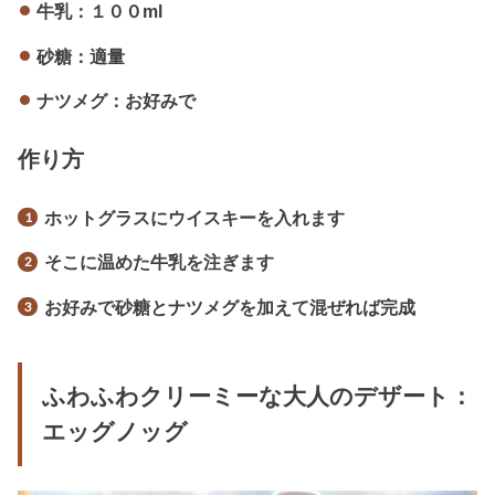
牛乳：１００ml
砂糖：適量
ナツメグ：お好みで
作り方
ホットグラスにウイスキーを入れます
そこに温めた牛乳を注ぎます
お好みで砂糖とナツメグを加えて混ぜれば完成
ふわふわクリーミーな大人のデザート：
エッグノッグ