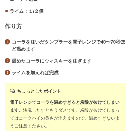
ライム：１/２個
作り方
コーラを注いだタンブラーを電子レンジで40〜70秒ほ
ど温めます
温めたコーラにウィスキーを注ぎます
ライムを加えれば完成
ちょっとしたポイント
電子レンジでコーラを温めすぎると炭酸が抜けてしまい
ます。
沸騰しだすともうダメです。炭酸が抜けてしまっ
てはコークハイの良さが消えますので、温めすぎないよ
うご注意ください。