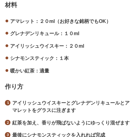
材料
アマレット：２０ml（お好きな銘柄でもOK）
グレナデンリキュール：１０ml
アイリッシュウイスキー：２０ml
シナモンスティック：１本
暖かい紅茶：適量
作り方
アイリッシュウイスキーとグレナデンリキュールとア
マレットをグラスに注ぎます
紅茶を加え、香りが飛ばないようにゆっくり混ぜます
最後にシナモンスティックを入れれば完成