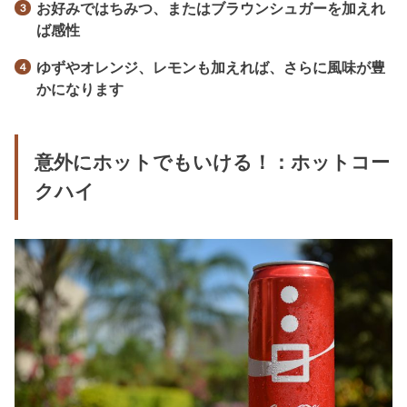
お好みではちみつ、またはブラウンシュガーを加えれ
ば感性
ゆずやオレンジ、レモンも加えれば、さらに風味が豊
かになります
意外にホットでもいける！：ホットコー
クハイ