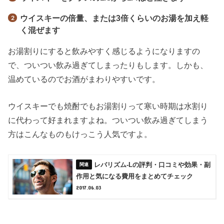
ウイスキーの倍量、または3倍くらいのお湯を加え軽
く混ぜます
お湯割りにすると飲みやすく感じるようになりますの
で、ついつい飲み過ぎてしまったりもします。しかも、
温めているのでお酒がまわりやすいです。
ウイスキーでも焼酎でもお湯割りって寒い時期は水割り
に代わって好まれますよね。ついつい飲み過ぎてしまう
方はこんなものもけっこう人気ですよ。
レバリズム-Lの評判・口コミや効果・副
作用と気になる費用をまとめてチェック
2017.06.03