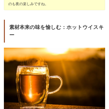
のも夜の楽しみですね。
素材本来の味を愉しむ：ホットウイスキ
ー