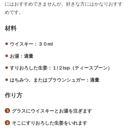
にはおすすめできませんが、好きな方にはかなりおすす
めです。
材料
ウイスキー：３０ml
お湯：適量
すりおろした生姜：１/２tsp（ティースプーン）
はちみつ、またはブラウンシュガー：適量
作り方
グラスにウイスキーとお湯を注ぎます
そこにすりおろした生姜をいれます