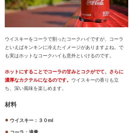
ウイスキーをコーラで割ったコークハイですが、コーラ
といえばキンキンに冷えたイメージがありますよね。で
も実はホットなコークハイも意外といけるのです。
ホットにすることでコーラの甘みとコクがでて、さらに
濃厚なカクテルになるのです。
ウイスキーの香りも立
ち、深い風味を楽しめます。
材料
ウイスキー：３０ml
コーラ：適量