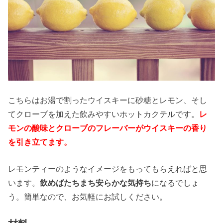
こちらはお湯で割ったウイスキーに砂糖とレモン、そし
てクローブを加えた飲みやすいホットカクテルです。
レ
モンの酸味とクローブのフレーバーがウイスキーの香り
を引き立てます。
レモンティーのようなイメージをもってもらえればと思
います。
飲めばたちまち安らかな気持ち
になるでしょ
う。簡単なので、お気軽にお試しください。