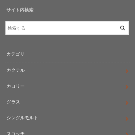
サイト内検索
カテゴリ
カクテル
カロリー
グラス
シングルモルト
スコッチ