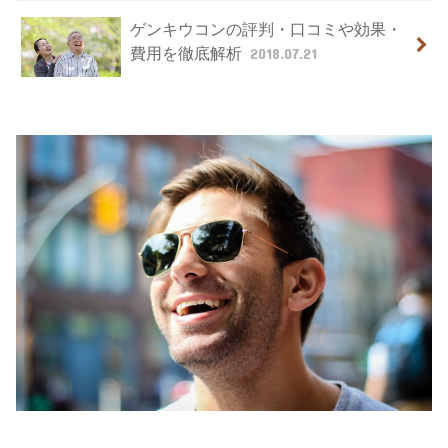
ゲンキウコンの評判・口コミや効果・
費用を徹底解析
2018.07.21