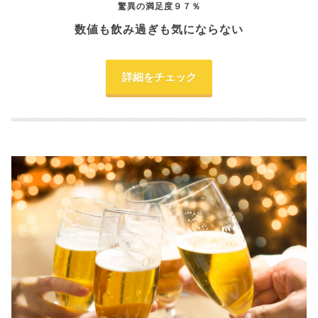
驚異の満足度９７％
数値も飲み過ぎも気にならない
詳細をチェック