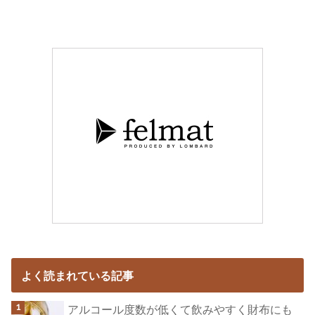
よく読まれている記事
アルコール度数が低くて飲みやすく財布にも