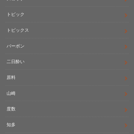
トピック
トピックス
バーボン
二日酔い
原料
山崎
度数
知多