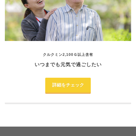
クルクミン2,100Ｇ以上含有
いつまでも元気で過ごしたい
詳細をチェック