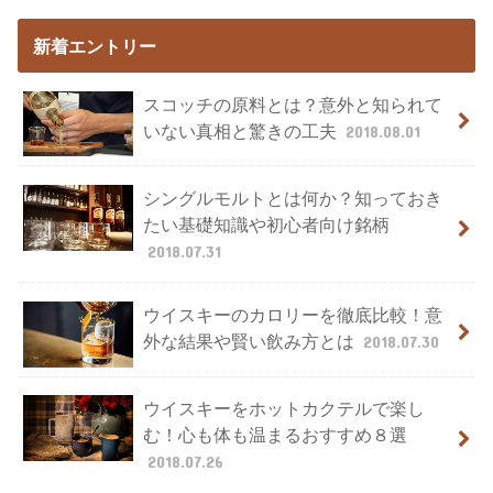
新着エントリー
スコッチの原料とは？意外と知られて
いない真相と驚きの工夫
2018.08.01
シングルモルトとは何か？知っておき
たい基礎知識や初心者向け銘柄
2018.07.31
ウイスキーのカロリーを徹底比較！意
外な結果や賢い飲み方とは
2018.07.30
ウイスキーをホットカクテルで楽し
む！心も体も温まるおすすめ８選
2018.07.26