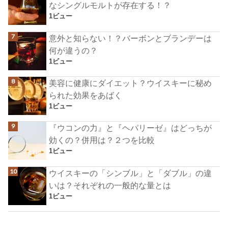
なシングルモルトが存在する！？
1ビュー
意外と知らない！？バーボンとブランデーは
何が違うの？
1ビュー
美容に健康にダイエット？ウイスキーに秘め
られた効果をあばく
1ビュー
『ウコンの力』と『ヘパリーゼ』はどっちが
効くの？併用は？２つを比較
1ビュー
ウイスキーの「シンブル」と「ダブル」の違
いは？それぞれの一般的な量とは
1ビュー