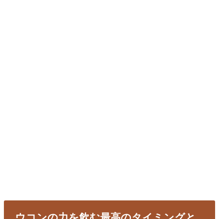
ウコンの力を飲む最高のタイミングと