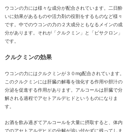
ウコンの力には様々な成分が配合されています。二日酔
いに効果があるものや活力剤の役割をするものなど様々
です。中でのウコンの力の２大成分ともなるメインの成
分があります。それが「クルクミン」と「ビサクロン」
です。
クルクミンの効果
ウコンの力にはクルクミンが３０mg配合されています。
このクルクミンには肝臓の解毒を強化する作用や胆汁の
分泌を促進する作用があります。アルコールは肝臓で分
解される過程でアセトアルデヒドというものになりま
す。
お酒を飲み過ぎてアルコールを大量に摂取すると、体内
でのアセトアルデヒドの分解が追い付かずに残ってしま