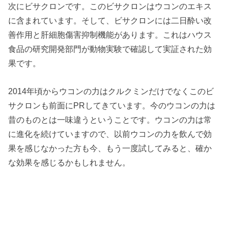
次にビサクロンです。このビサクロンはウコンのエキス
に含まれています。そして、ビサクロンには二日酔い改
善作用と肝細胞傷害抑制機能があります。これはハウス
食品の研究開発部門が動物実験で確認して実証された効
果です。
2014年頃からウコンの力はクルクミンだけでなくこのビ
サクロンも前面にPRしてきています。今のウコンの力は
昔のものとは一味違うということです。ウコンの力は常
に進化を続けていますので、以前ウコンの力を飲んで効
果を感じなかった方も今、もう一度試してみると、確か
な効果を感じるかもしれません。