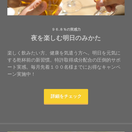
９６.８％の実感力
夜を楽しむ明日のみかた
楽しく飲みたい方、健康を気遣う方へ。明日を元気に
する乾杯前の新習慣。特許取得成分配合の圧倒的サポ
ート実感。毎月先着１００名様までにお得なキャンペ
ーン実施中！
詳細をチェック