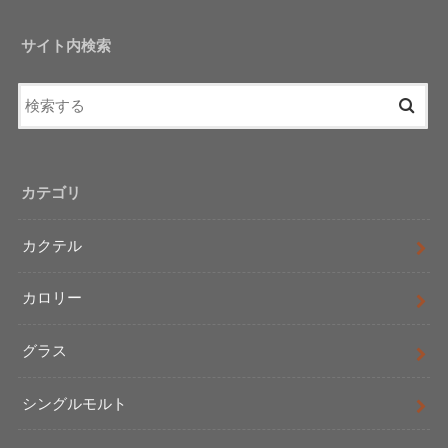
サイト内検索
カテゴリ
カクテル
カロリー
グラス
シングルモルト