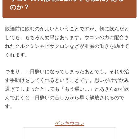
のか？
飲酒前に飲むのがよいということですが、朝に飲んだと
しても、もちろん効果はあります。ウコンの力に配合さ
れたクルクミンやビサクロンなどが肝臓の働きを助けて
くれます。
つまり、二日酔いになってしまったあとでも、それを治
す手助けをしてくれるということです。思いがけず飲み
過ぎてしまったとしても「もう遅い…」とあきらめず飲
んでおくと二日酔いの苦しみから早く解放されるので
す。
ゲンキウコン