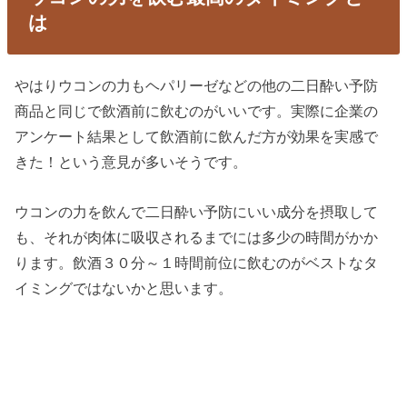
は
やはりウコンの力もヘパリーゼなどの他の二日酔い予防
商品と同じで飲酒前に飲むのがいいです。実際に企業の
アンケート結果として飲酒前に飲んだ方が効果を実感で
きた！という意見が多いそうです。
ウコンの力を飲んで二日酔い予防にいい成分を摂取して
も、それが肉体に吸収されるまでには多少の時間がかか
ります。飲酒３０分～１時間前位に飲むのがベストなタ
イミングではないかと思います。