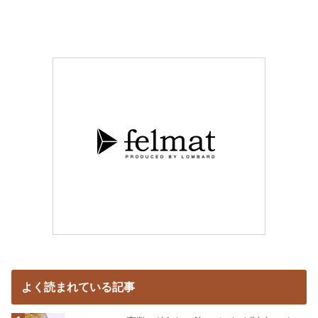
よく読まれている記事