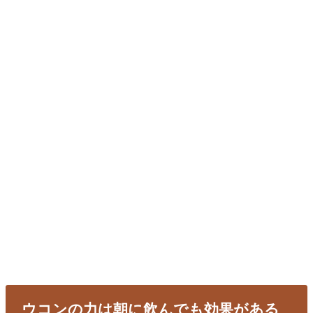
ウコンの力は朝に飲んでも効果がある