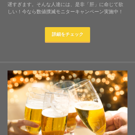
遅すぎます。そんな人達には、是非「肝」に命じて欲
しい！今なら数値撲滅モニターキャンペーン実施中！
詳細をチェック