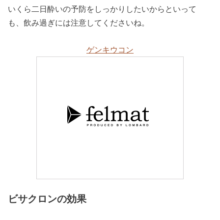
いくら二日酔いの予防をしっかりしたいからといって
も、飲み過ぎには注意してくださいね。
ゲンキウコン
ビサクロンの効果