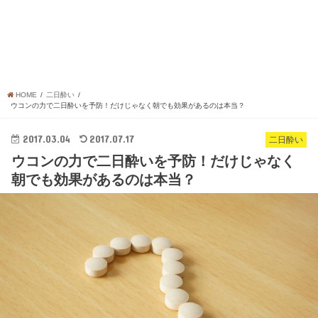
HOME
二日酔い
ウコンの力で二日酔いを予防！だけじゃなく朝でも効果があるのは本当？
2017.03.04
2017.07.17
二日酔い
ウコンの力で二日酔いを予防！だけじゃなく
朝でも効果があるのは本当？