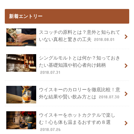
新着エントリー
スコッチの原料とは？意外と知られて
いない真相と驚きの工夫
2018.08.01
シングルモルトとは何か？知っておき
たい基礎知識や初心者向け銘柄
2018.07.31
ウイスキーのカロリーを徹底比較！意
外な結果や賢い飲み方とは
2018.07.30
ウイスキーをホットカクテルで楽し
む！心も体も温まるおすすめ８選
2018.07.26