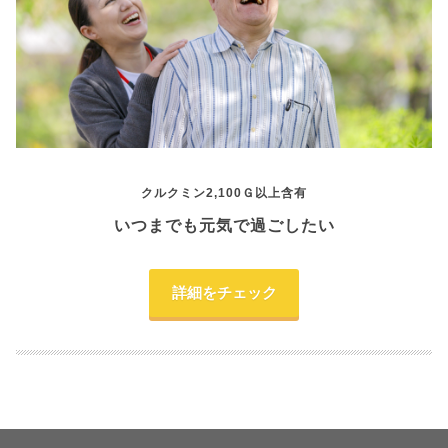
クルクミン2,100Ｇ以上含有
いつまでも元気で過ごしたい
詳細をチェック