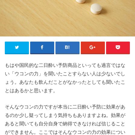
もはや国民的な二日酔い予防商品といっても過言ではな
い「ウコンの力」を聞いたことすらない人は少ないでし
ょう。あなたも飲んだことがなかったとしても聞いたこ
とはあるかと思います。
そんなウコンの力ですが本当に二日酔い予防に効果があ
るのか少し疑ってしまう気持ちもありますよね。効果が
あると聞いても自分自身で納得できなければ信じること
ができません。ここではそんなウコンの力の効果につい