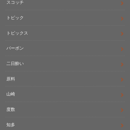
スコッチ
トピック
トピックス
バーボン
二日酔い
原料
山崎
度数
知多