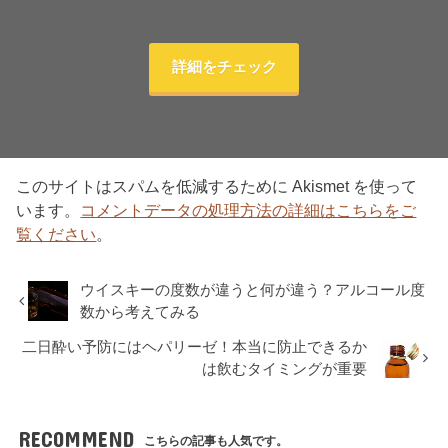
詳細をチェック
このサイトはスパムを低減するために Akismet を使って
います。
コメントデータの処理方法の詳細はこちらをご
覧ください
。
ウイスキーの度数が違うと何が違う？アルコール度
数から考えてみる
二日酔い予防にはヘパリーゼ！本当に防止できるか
は飲むタイミングが重要
RECOMMEND
こちらの記事も人気です。