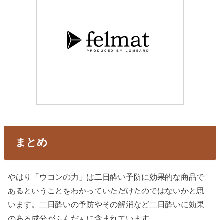
まとめ
やはり「ウコンの力」は二日酔い予防に効果的な商品で
あるということをわかっていただけたのではないかと思
います。二日酔いの予防やその解消など二日酔いに効果
のある成分がふんだんに含まれています。