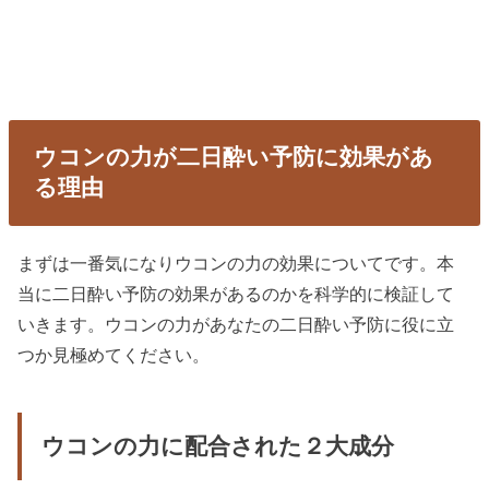
ウコンの力が二日酔い予防に効果があ
る理由
まずは一番気になりウコンの力の効果についてです。本
当に二日酔い予防の効果があるのかを科学的に検証して
いきます。ウコンの力があなたの二日酔い予防に役に立
つか見極めてください。
ウコンの力に配合された２大成分