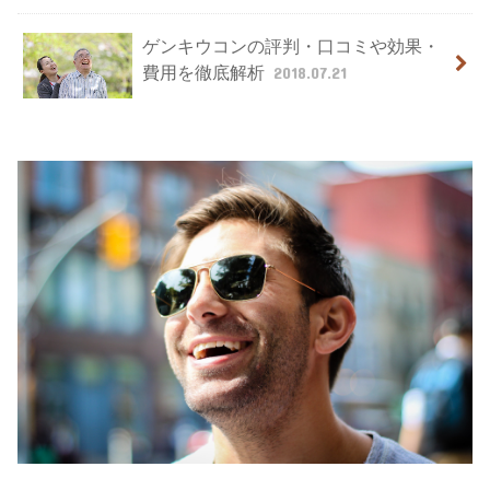
ゲンキウコンの評判・口コミや効果・
費用を徹底解析
2018.07.21